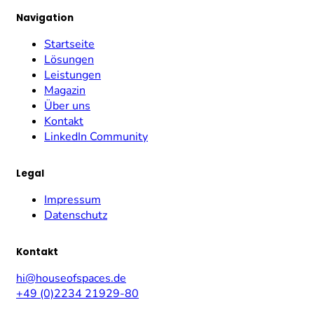
Navigation
Startseite
Lösungen
Leistungen
Magazin
Über uns
Kontakt
LinkedIn Community
Legal
Impressum
Datenschutz
Kontakt
hi@houseofspaces.de
+49 (0)2234 21929-80