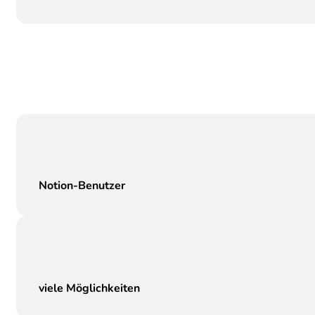
Notion-Benutzer
viele Möglichkeiten