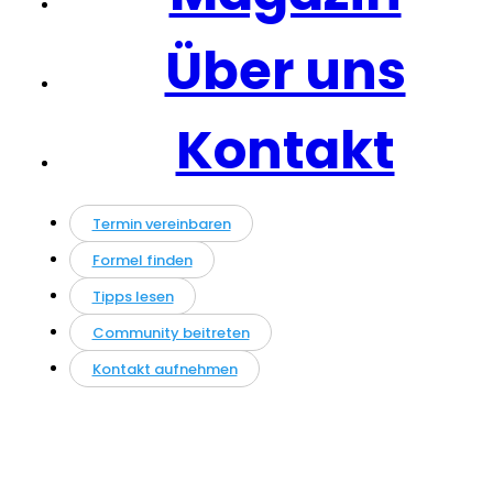
Über uns
Kontakt
Termin vereinbaren
Formel finden
Tipps lesen
Community beitreten
Kontakt aufnehmen