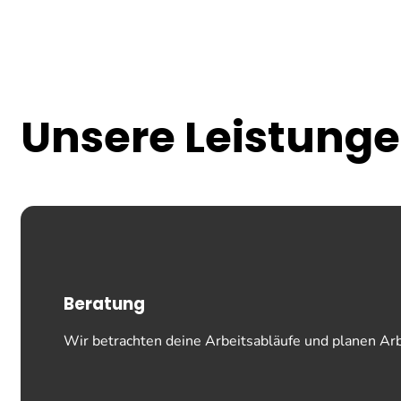
Unsere
Leistung
Beratung
Wir betrachten deine Arbeitsabläufe und planen Arb