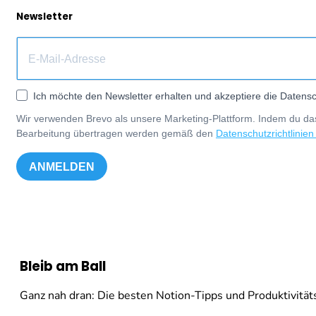
Newsletter
Ich möchte den Newsletter erhalten und akzeptiere die Datensc
Wir verwenden Brevo als unsere Marketing-Plattform. Indem du das
Bearbeitung übertragen werden gemäß den
Datenschutzrichtlinien
ANMELDEN
Bleib am Ball
Ganz nah dran: Die besten Notion-Tipps und Produktivitäts-