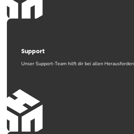
Support
Unser Support-Team hilft dir bei allen Herausford