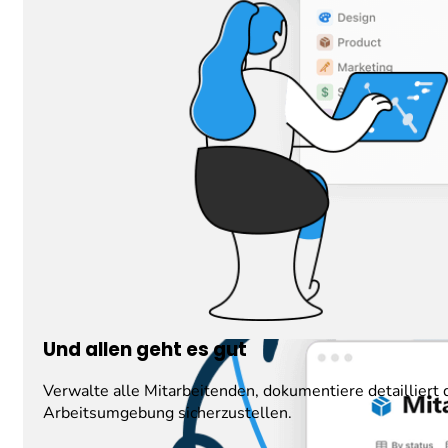
Und allen geht es gut
Verwalte alle Mitarbeitenden, dokumentiere detaillie
Arbeitsumgebung sicherzustellen.