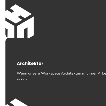
Architektur
Wenn unsere Workspace Architekten mit ihrer Arbeit 
zuvor.