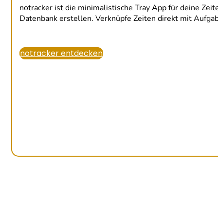
notracker ist die minimalistische Tray App für deine Zeit
Datenbank erstellen. Verknüpfe Zeiten direkt mit Aufga
notracker entdecken