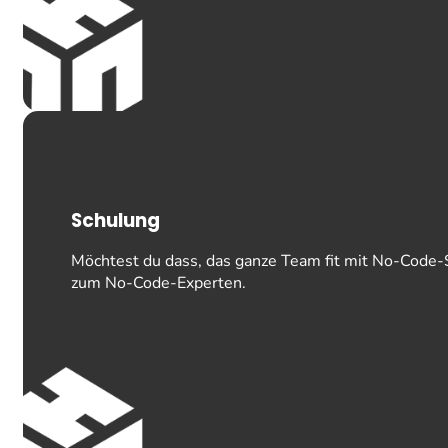
Schulung
Möchtest du dass, das ganze Team fit mit No-Code-So
zum No-Code-Experten.