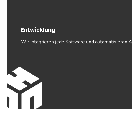
Entwicklung
Wir integrieren jede Software und automatisieren 