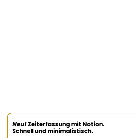
Neu!
Zeiterfassung mit Notion.
Schnell und minimalistisch.