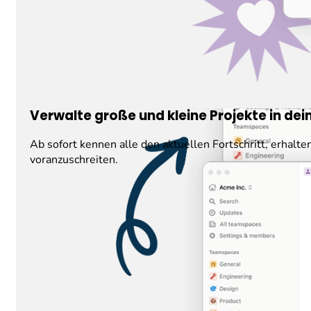
Verwalte große und kleine Projekte in de
Ab sofort kennen alle den aktuellen Fortschritt, erhalt
voranzuschreiten.