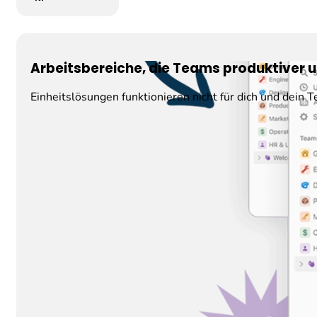
Arbeitsbereiche, die Teams produktiver 
Einheitslösungen funktionieren nicht für dich und dein