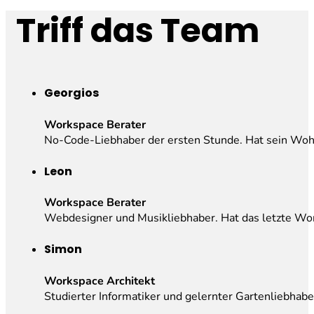
Triff das
Team
Georgios
Workspace Berater
No-Code-Liebhaber der ersten Stunde. Hat sein Wo
Leon
Workspace Berater
Webdesigner und Musikliebhaber. Hat das letzte Wo
Simon
Workspace Architekt
Studierter Informatiker und gelernter Gartenliebhabe