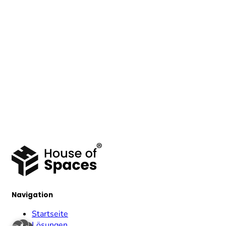
Navigation
Startseite
Lösungen