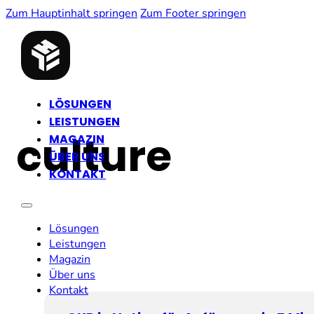
Zum Hauptinhalt springen
Zum Footer springen
LÖSUNGEN
LEISTUNGEN
culture
MAGAZIN
ÜBER UNS
KONTAKT
Lösungen
Leistungen
Magazin
Über uns
Kontakt