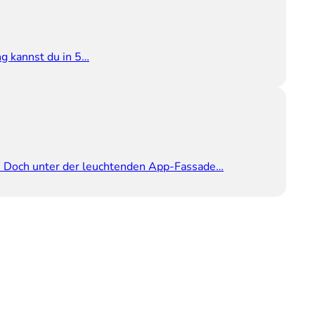
g kannst du in 5…
. Doch unter der leuchtenden App-Fassade…