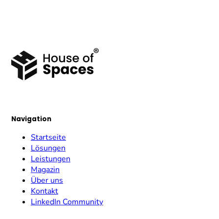
Navigation
Startseite
Lösungen
Leistungen
Magazin
Über uns
Kontakt
LinkedIn Community