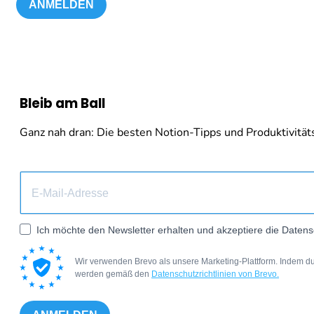
ANMELDEN
Bleib am Ball
Ganz nah dran: Die besten Notion-Tipps und Produktivitäts-
Ich möchte den Newsletter erhalten und akzeptiere die Datens
Wir verwenden Brevo als unsere Marketing-Plattform. Indem du
werden gemäß den
Datenschutzrichtlinien von Brevo.