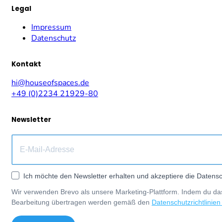
Legal
Impressum
Datenschutz
Kontakt
hi@houseofspaces.de
+49 (0)2234 21929-80
Newsletter
Ich möchte den Newsletter erhalten und akzeptiere die Datensc
Wir verwenden Brevo als unsere Marketing-Plattform. Indem du das
Bearbeitung übertragen werden gemäß den
Datenschutzrichtlinien