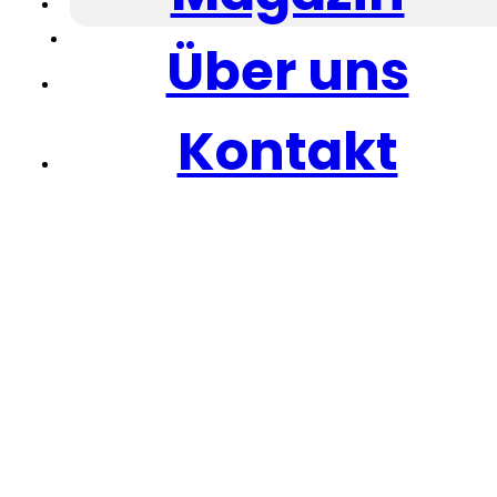
Über uns
Kontakt