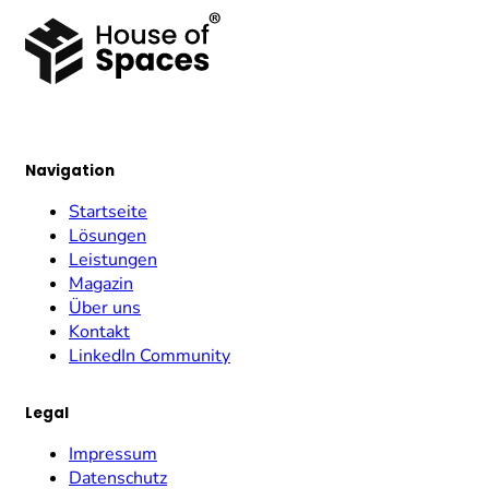
Navigation
Startseite
Lösungen
Leistungen
Magazin
Über uns
Kontakt
LinkedIn Community
Legal
Impressum
Datenschutz