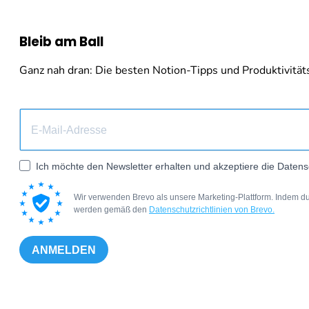
Bleib am Ball
Ganz nah dran: Die besten Notion-Tipps und Produktivitäts-
Ich möchte den Newsletter erhalten und akzeptiere die Datens
Wir verwenden Brevo als unsere Marketing-Plattform. Indem du
werden gemäß den
Datenschutzrichtlinien von Brevo.
ANMELDEN