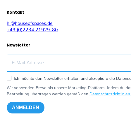
Kontakt
hi@houseofspaces.de
+49 (0)2234 21929-80
Newsletter
Ich möchte den Newsletter erhalten und akzeptiere die Datensc
Wir verwenden Brevo als unsere Marketing-Plattform. Indem du das
Bearbeitung übertragen werden gemäß den
Datenschutzrichtlinien
ANMELDEN