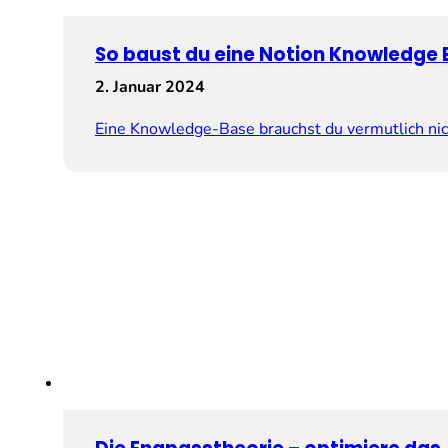
So baust du eine Notion Knowledge 
2. Januar 2024
Eine Knowledge-Base brauchst du vermutlich ni