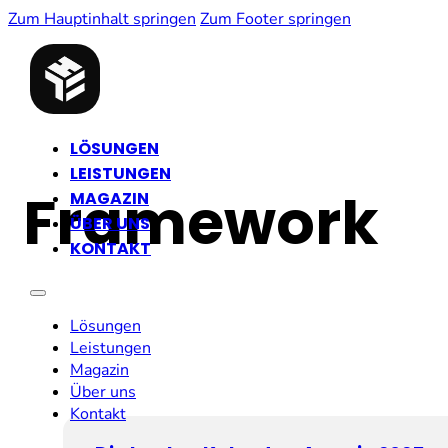
Zum Hauptinhalt springen
Zum Footer springen
LÖSUNGEN
LEISTUNGEN
Framework
MAGAZIN
ÜBER UNS
KONTAKT
Lösungen
Leistungen
Magazin
Über uns
Kontakt