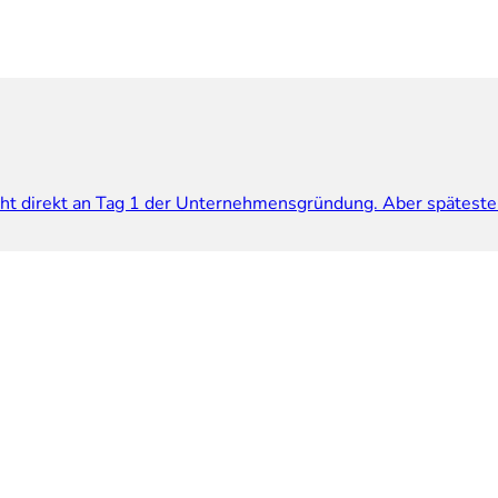
cht direkt an Tag 1 der Unternehmensgründung. Aber späteste