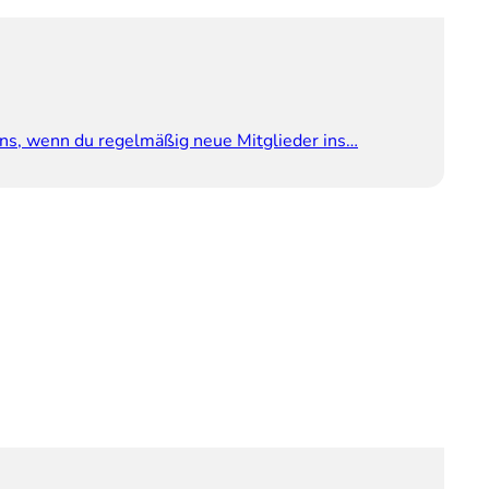
ns, wenn du regelmäßig neue Mitglieder ins…