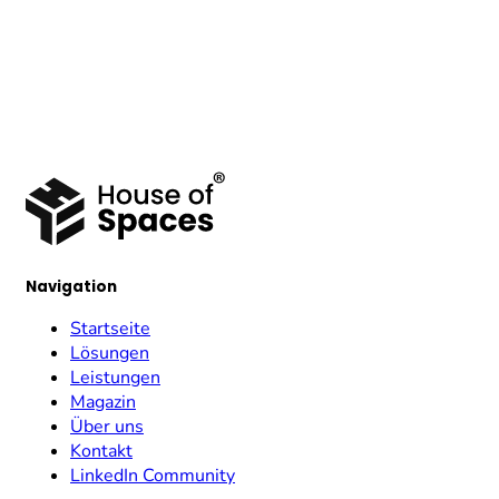
Navigation
Startseite
Lösungen
Leistungen
Magazin
Über uns
Kontakt
LinkedIn Community