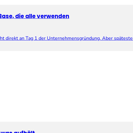
Base, die alle verwenden
cht direkt an Tag 1 der Unternehmensgründung. Aber späteste