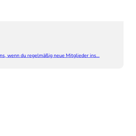
ns, wenn du regelmäßig neue Mitglieder ins…