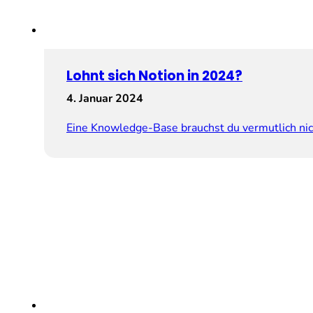
Lohnt sich Notion in 2024?
4. Januar 2024
Eine Knowledge-Base brauchst du vermutlich ni