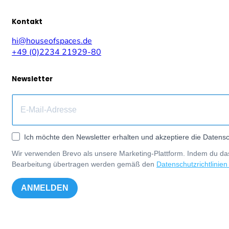
Kontakt
hi@houseofspaces.de
+49 (0)2234 21929-80
Newsletter
Ich möchte den Newsletter erhalten und akzeptiere die Datensc
Wir verwenden Brevo als unsere Marketing-Plattform. Indem du das
Bearbeitung übertragen werden gemäß den
Datenschutzrichtlinien
ANMELDEN