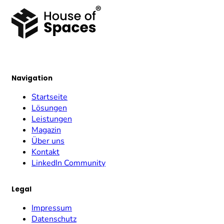
Navigation
Startseite
Lösungen
Leistungen
Magazin
Über uns
Kontakt
LinkedIn Community
Legal
Impressum
Datenschutz