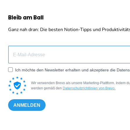
Bleib am Ball
Ganz nah dran: Die besten Notion-Tipps und Produktivitäts-
Ich möchte den Newsletter erhalten und akzeptiere die Datens
Wir verwenden Brevo als unsere Marketing-Plattform. Indem du
werden gemäß den
Datenschutzrichtlinien von Brevo.
ANMELDEN