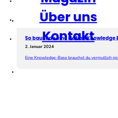
Über uns
Kontakt
So baust du eine Notion Knowledge 
2. Januar 2024
Eine Knowledge-Base brauchst du vermutlich ni