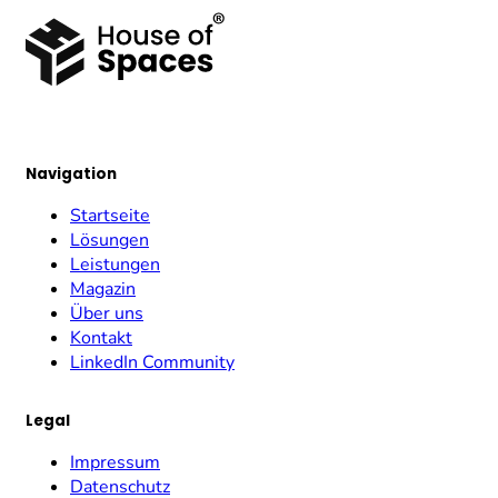
Navigation
Startseite
Lösungen
Leistungen
Magazin
Über uns
Kontakt
LinkedIn Community
Legal
Impressum
Datenschutz