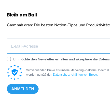
Bleib am Ball
Ganz nah dran: Die besten Notion-Tipps und Produktivitäts-
Ich möchte den Newsletter erhalten und akzeptiere die Datens
Wir verwenden Brevo als unsere Marketing-Plattform. Indem du
werden gemäß den
Datenschutzrichtlinien von Brevo.
ANMELDEN