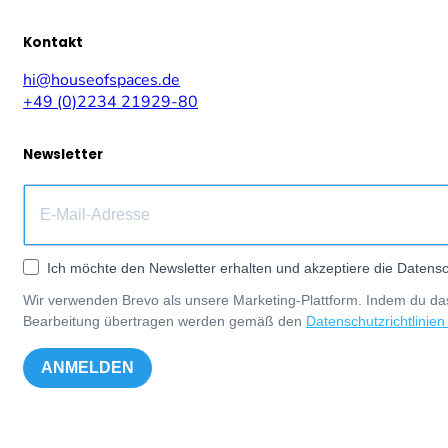
Kontakt
hi@houseofspaces.de
+49 (0)2234 21929-80
Newsletter
Ich möchte den Newsletter erhalten und akzeptiere die Datensc
Wir verwenden Brevo als unsere Marketing-Plattform. Indem du das
Bearbeitung übertragen werden gemäß den
Datenschutzrichtlinien
ANMELDEN