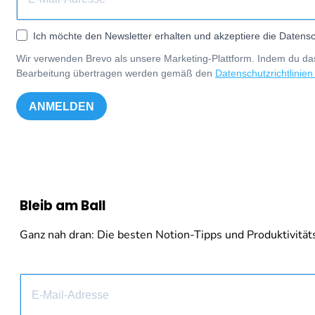
Ich möchte den Newsletter erhalten und akzeptiere die Datensc
Wir verwenden Brevo als unsere Marketing-Plattform. Indem du das
Bearbeitung übertragen werden gemäß den
Datenschutzrichtlinien
ANMELDEN
Bleib am Ball
Ganz nah dran: Die besten Notion-Tipps und Produktivitäts-