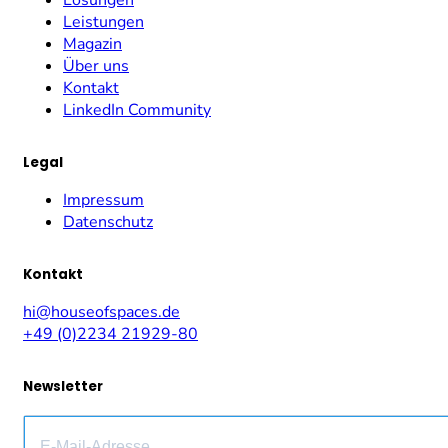
Leistungen
Magazin
Über uns
Kontakt
LinkedIn Community
Legal
Impressum
Datenschutz
Kontakt
hi@houseofspaces.de
+49 (0)2234 21929-80
Newsletter