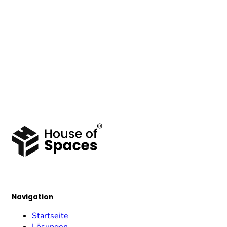
Navigation
Startseite
Lösungen