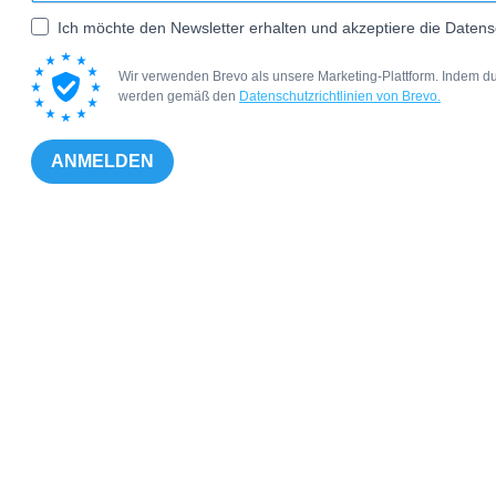
Ich möchte den Newsletter erhalten und akzeptiere die Datens
Wir verwenden Brevo als unsere Marketing-Plattform. Indem du
werden gemäß den
Datenschutzrichtlinien von Brevo.
ANMELDEN