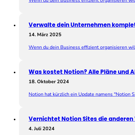
Wenn du dein Business effizient organisieren wil
Verwalte dein Unternehmen komplet
14. März 2025
Wenn du dein Business effizient organisieren wil
Was kostet Notion? Alle Pläne und A
18. Oktober 2024
Notion hat kürzlich ein Update namens "Notion Si
Vernichtet Notion Sites die andere
4. Juli 2024