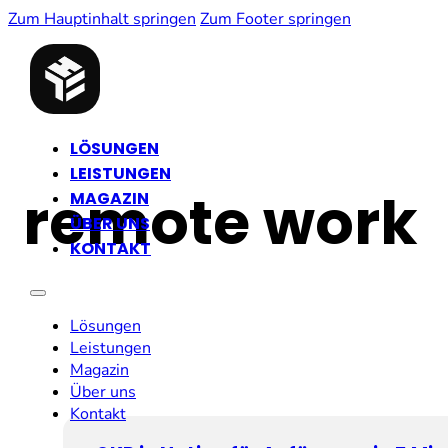
Zum Hauptinhalt springen
Zum Footer springen
LÖSUNGEN
LEISTUNGEN
remote work
MAGAZIN
ÜBER UNS
KONTAKT
Lösungen
Leistungen
Magazin
Über uns
Kontakt