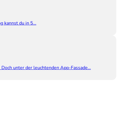
g kannst du in 5…
. Doch unter der leuchtenden App-Fassade…