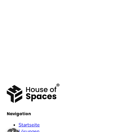
Navigation
Startseite
Lösungen