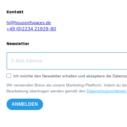
Kontakt
hi@houseofspaces.de
+49 (0)2234 21929-80
Newsletter
Ich möchte den Newsletter erhalten und akzeptiere die Datensc
Wir verwenden Brevo als unsere Marketing-Plattform. Indem du das
Bearbeitung übertragen werden gemäß den
Datenschutzrichtlinien
ANMELDEN