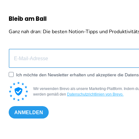
Bleib am Ball
Ganz nah dran: Die besten Notion-Tipps und Produktivitäts-
Ich möchte den Newsletter erhalten und akzeptiere die Datens
Wir verwenden Brevo als unsere Marketing-Plattform. Indem du
werden gemäß den
Datenschutzrichtlinien von Brevo.
ANMELDEN