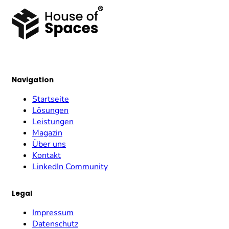
Navigation
Startseite
Lösungen
Leistungen
Magazin
Über uns
Kontakt
LinkedIn Community
Legal
Impressum
Datenschutz