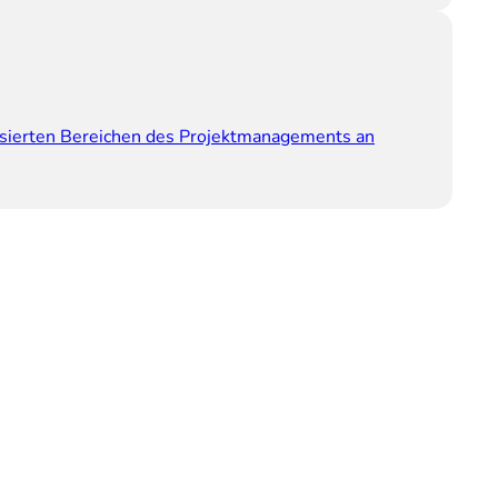
lisierten Bereichen des Projektmanagements an