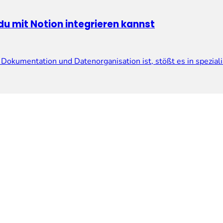
 mit Notion integrieren kannst
 Dokumentation und Datenorganisation ist, stößt es in spezia