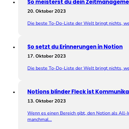
So meisterst du dein Zeitmanageme
20. Oktober 2023
Die beste To-Do-Liste der Welt bringt nichts, we
So setzt du Erinnerungen in Notion
17. Oktober 2023
Die beste To-Do-Liste der Welt bringt nichts, we
Notions blinder Fleck ist Kommunik
13. Oktober 2023
Wenn es einen Bereich gibt, den Notion als All
manchmal…