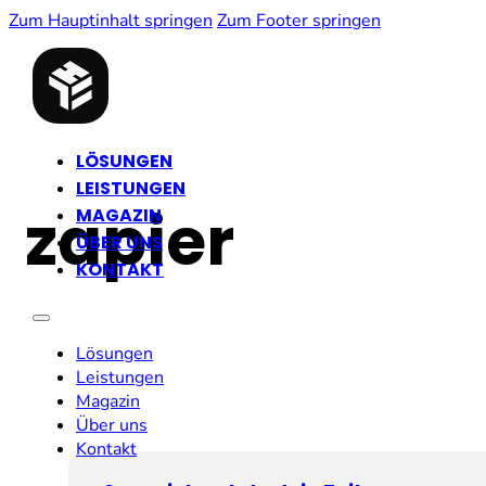
Zum Hauptinhalt springen
Zum Footer springen
LÖSUNGEN
LEISTUNGEN
zapier
MAGAZIN
ÜBER UNS
KONTAKT
Lösungen
Leistungen
Magazin
Über uns
Kontakt