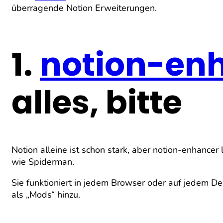
überragende Notion Erweiterungen.
1.
notion-en
alles, bitte
Notion alleine ist schon stark, aber notion-enhancer
wie Spiderman.
Sie funktioniert in jedem Browser oder auf jedem De
als „Mods“ hinzu.