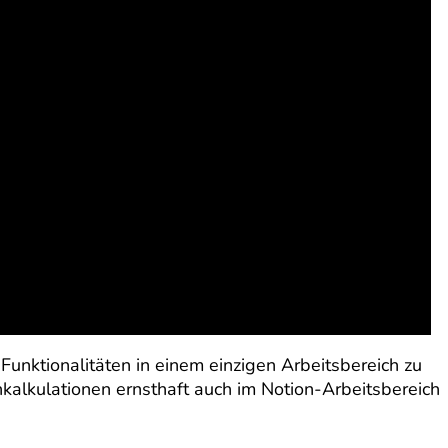
Funktionalitäten in einem einzigen Arbeitsbereich zu
enkalkulationen ernsthaft auch im Notion-Arbeitsbereich