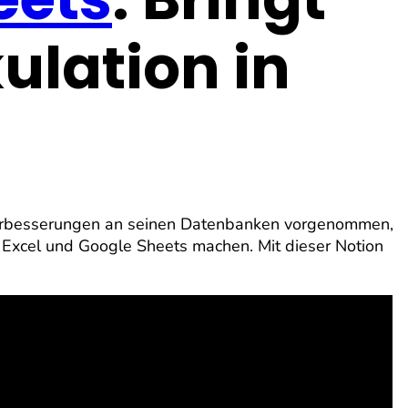
ulation in
 Verbesserungen an seinen Datenbanken vorgenommen,
 Excel und Google Sheets machen. Mit dieser Notion