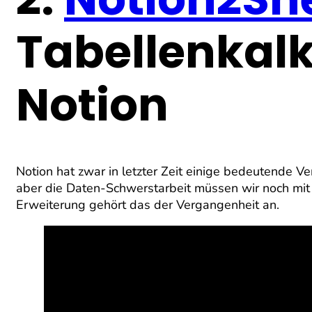
Tabellenkalk
Notion
Notion hat zwar in letzter Zeit einige bedeutende
aber die Daten-Schwerstarbeit müssen wir noch mit
Erweiterung gehört das der Vergangenheit an.