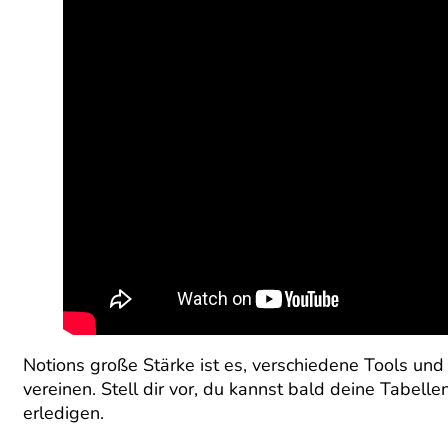
Notions große Stärke ist es, verschiedene Tools und 
vereinen. Stell dir vor, du kannst bald deine Tabell
erledigen.