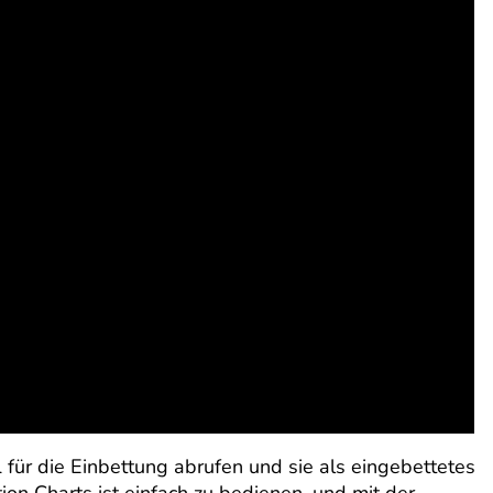
 für die Einbettung abrufen und sie als eingebettetes