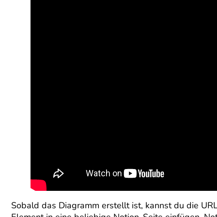
Sobald das Diagramm erstellt ist, kannst du die URL