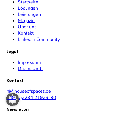
Startseite
Lösungen
Leistungen
Magazin
Über uns
Kontakt
LinkedIn Community
Legal
Impressum
Datenschutz
Kontakt
hi@houseofspaces.de
+49 (0)2234 21929-80
Newsletter