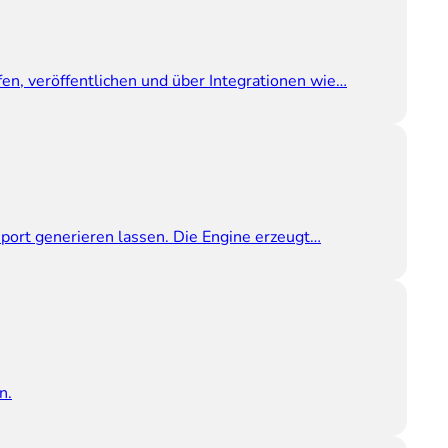
n, veröffentlichen und über Integrationen wie…
port generieren lassen. Die Engine erzeugt…
n.