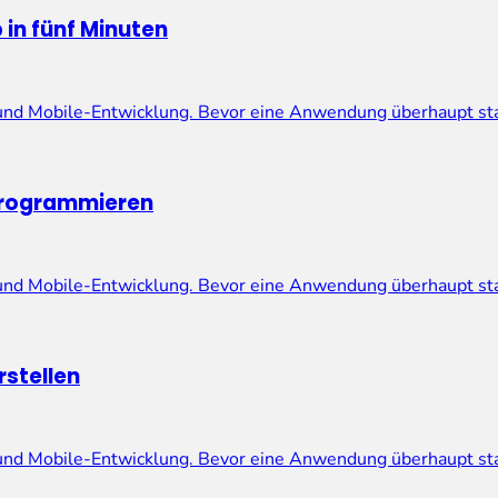
in fünf Minuten
 und Mobile-Entwicklung. Bevor eine Anwendung überhaupt st
programmieren
 und Mobile-Entwicklung. Bevor eine Anwendung überhaupt st
rstellen
 und Mobile-Entwicklung. Bevor eine Anwendung überhaupt st