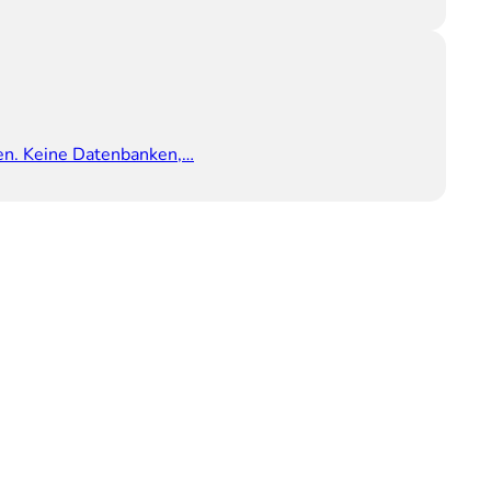
rden. Keine Datenbanken,…