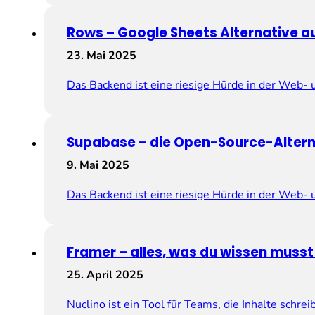
Rows – Google Sheets Alternative a
23. Mai 2025
Das Backend ist eine riesige Hürde in der Web-
Supabase – die Open-Source-Alterna
9. Mai 2025
Das Backend ist eine riesige Hürde in der Web-
Framer – alles, was du wissen musst
25. April 2025
Nuclino ist ein Tool für Teams, die Inhalte schr