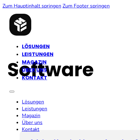
Zum Hauptinhalt springen
Zum Footer springen
LÖSUNGEN
LEISTUNGEN
Software
MAGAZIN
ÜBER UNS
KONTAKT
Lösungen
Leistungen
Magazin
Über uns
Kontakt