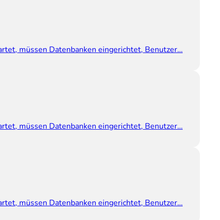
artet, müssen Datenbanken eingerichtet, Benutzer…
artet, müssen Datenbanken eingerichtet, Benutzer…
artet, müssen Datenbanken eingerichtet, Benutzer…