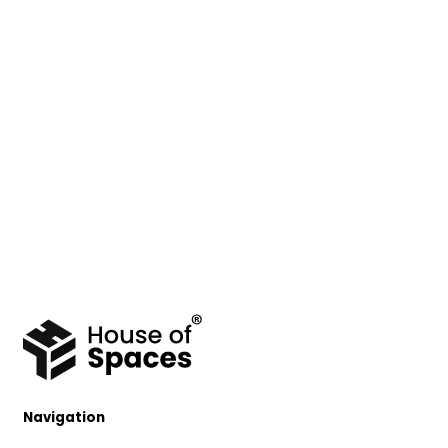
Navigation