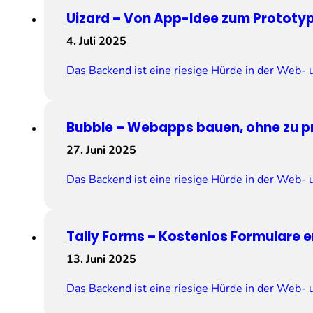
Uizard – Von App-Idee zum Prototyp 
4. Juli 2025
Das Backend ist eine riesige Hürde in der Web-
Bubble – Webapps bauen, ohne zu 
27. Juni 2025
Das Backend ist eine riesige Hürde in der Web-
Tally Forms – Kostenlos Formulare e
13. Juni 2025
Das Backend ist eine riesige Hürde in der Web-