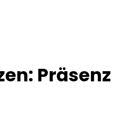
zen: Präsenz