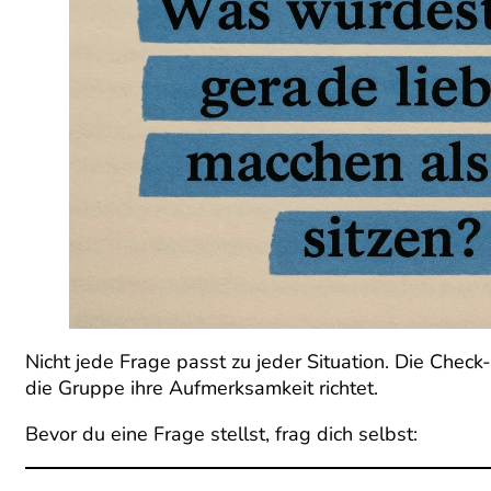
Nicht jede Frage passt zu jeder Situation. Die Chec
die Gruppe ihre Aufmerksamkeit richtet.
Bevor du eine Frage stellst, frag dich selbst: