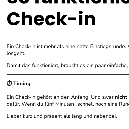
Check-in
Ein Check-in ist mehr als eine nette Einstiegsrunde
losgeht.
Damit das funktioniert, braucht es ein paar einfache,
⏱ Timing
Ein Check-in gehört an den Anfang. Und zwar
nicht
dafür. Wenn du fünf Minuten „schnell noch eine Rund
Lieber kurz und präsent als lang und nebenbei.