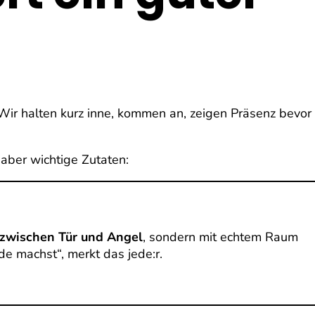
. Wir halten kurz inne, kommen an, zeigen Präsenz bevor
 aber wichtige Zutaten:
 zwischen Tür und Angel
, sondern mit echtem Raum
e machst“, merkt das jede:r.