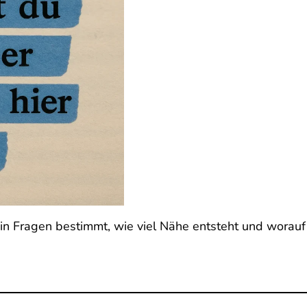
k-in Fragen bestimmt, wie viel Nähe entsteht und worauf