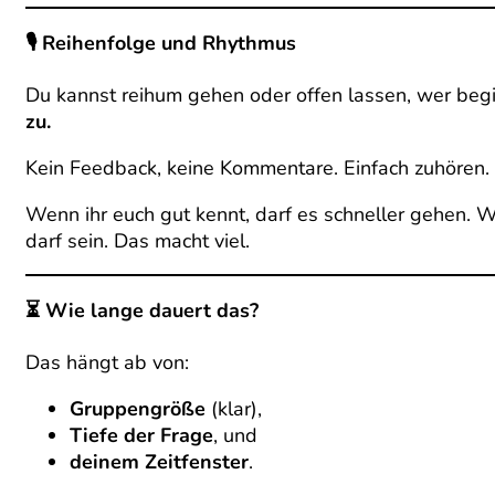
🎙 Reihenfolge und Rhythmus
Du kannst reihum gehen oder offen lassen, wer begin
zu.
Kein Feedback, keine Kommentare. Einfach zuhören.
Wenn ihr euch gut kennt, darf es schneller gehen. 
darf sein. Das macht viel.
⏳ Wie lange dauert das?
Das hängt ab von:
Gruppengröße
(klar),
Tiefe der Frage
, und
deinem Zeitfenster
.