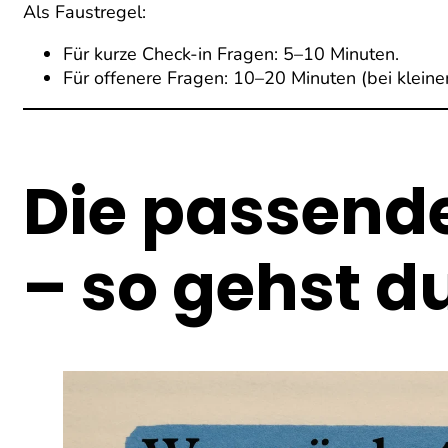
Als Faustregel:
Für kurze Check-in Fragen: 5–10 Minuten.
Für offenere Fragen: 10–20 Minuten (bei klein
Die passende
– so gehst d