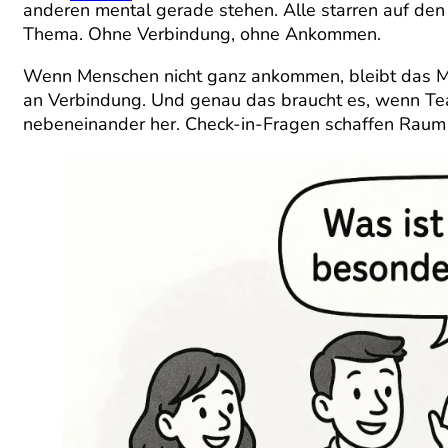
anderen mental gerade stehen. Alle starren auf den B
Thema. Ohne Verbindung, ohne Ankommen.
Wenn Menschen nicht ganz ankommen, bleibt das Mite
an Verbindung. Und genau das braucht es, wenn Tea
nebeneinander her. Check-in-Fragen schaffen Raum 