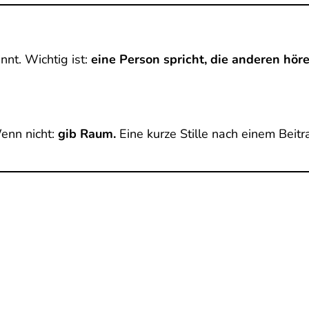
nt. Wichtig ist:
eine Person spricht, die anderen hör
Wenn nicht:
gib Raum.
Eine kurze Stille nach einem Beitr