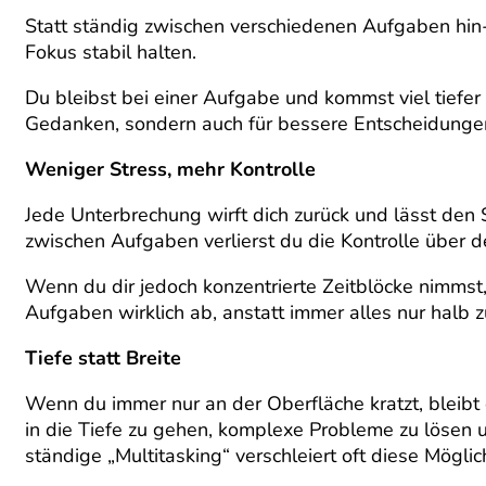
Statt ständig zwischen verschiedenen Aufgaben hin
Fokus stabil halten.
Du bleibst bei einer Aufgabe und kommst viel tiefer 
Gedanken, sondern auch für bessere Entscheidunge
Weniger Stress, mehr Kontrolle
Jede Unterbrechung wirft dich zurück und lässt den 
zwischen Aufgaben verlierst du die Kontrolle über d
Wenn du dir jedoch konzentrierte Zeitblöcke nimmst,
Aufgaben wirklich ab, anstatt immer alles nur halb 
Tiefe statt Breite
Wenn du immer nur an der Oberfläche kratzt, bleibt 
in die Tiefe zu gehen, komplexe Probleme zu lösen u
ständige „Multitasking“ verschleiert oft diese Möglic