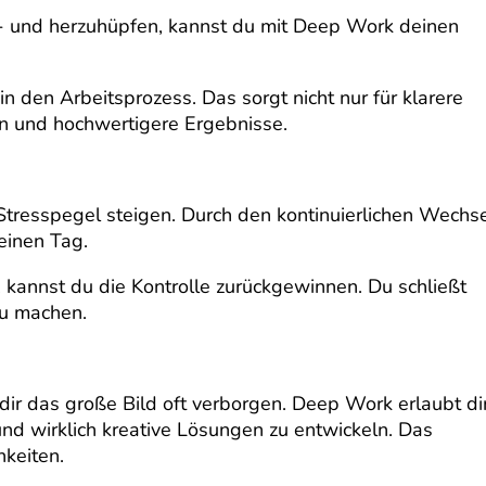
- und herzuhüpfen, kannst du mit Deep Work deinen
in den Arbeitsprozess. Das sorgt nicht nur für klarere
n und hochwertigere Ergebnisse.
Stresspegel steigen. Durch den kontinuierlichen Wechs
einen Tag.
 kannst du die Kontrolle zurückgewinnen. Du schließt
zu machen.
dir das große Bild oft verborgen. Deep Work erlaubt dir
nd wirklich kreative Lösungen zu entwickeln. Das
hkeiten.