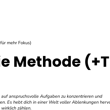
für mehr Fokus)
e Methode (+T
n auf anspruchsvolle Aufgaben zu konzentrieren und
ten. Es hebt dich in einer Welt voller Ablenkungen hervo
 wirklich zählen.