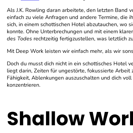
Als J.K. Rowling daran arbeitete, den letzten Band 
einfach zu viele Anfragen und andere Termine, die i
sich, in einem schottischen Hotel abzutauchen, wo s
konnte. Ohne Unterbrechungen und mit einem klaren
des Todes
rechtzeitig fertigzustellen, was letztlich 
Mit Deep Work leisten wir einfach mehr, als wir sons
Doch du musst dich nicht in ein schottisches Hotel v
liegt darin, Zeiten für ungestörte, fokussierte Arbeit
Fähigkeit, Ablenkungen auszuschalten und dich voll 
konzentrieren.
Shallow Work