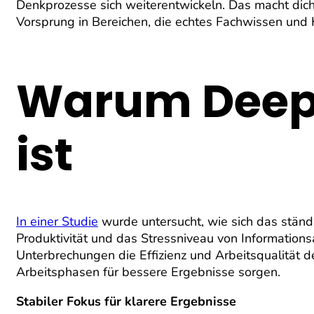
Denkprozesse sich weiterentwickeln. Das macht dich 
Vorsprung in Bereichen, die echtes Fachwissen und Kr
Warum Deep 
ist
In einer Studie
wurde untersucht, wie sich das stän
Produktivität und das Stressniveau von Informations
Unterbrechungen die Effizienz und Arbeitsqualität d
Arbeitsphasen für bessere Ergebnisse sorgen.
Stabiler Fokus für klarere Ergebnisse