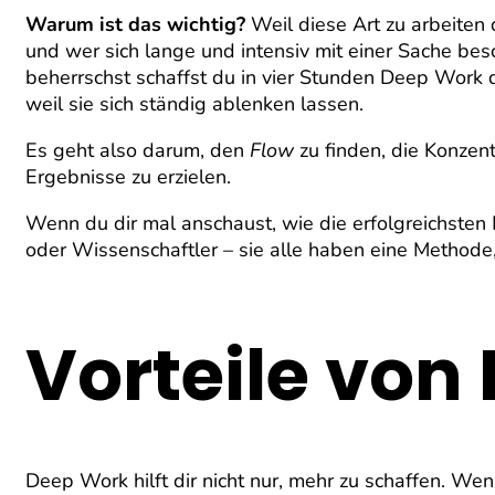
Warum ist das wichtig?
Weil diese Art zu arbeiten 
und wer sich lange und intensiv mit einer Sache be
beherrschst schaffst du in vier Stunden Deep Work d
weil sie sich ständig ablenken lassen.
Es geht also darum, den
Flow
zu finden, die Konzent
Ergebnisse zu erzielen.
Wenn du dir mal anschaust, wie die erfolgreichsten 
oder Wissenschaftler – sie alle haben eine Methode
Vorteile von
Deep Work hilft dir nicht nur, mehr zu schaffen. We