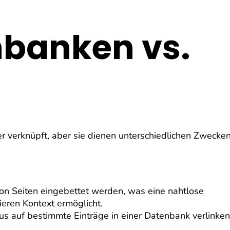
nbanken vs.
 verknüpft, aber sie dienen unterschiedlichen Zwecke
ion Seiten eingebettet werden, was eine nahtlose
eieren Kontext ermöglicht.
us auf bestimmte Einträge in einer Datenbank verlinken