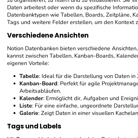
Daten arbeitest oder wenn du spezifische Informatio
Datenbanktypen wie Tabellen, Boards, Zeitpläne, Ka
Tags und weitere Felder erstellen, um den Kontext zu
Verschiedene Ansichten
Notion Datenbanken bieten verschiedene Ansichten,
kannst zwischen Tabellen, Kanban-Boards, Kalendern
eigenen Vorteile:
Tabelle
: Ideal für die Darstellung von Daten in 
Kanban-Board
: Perfekt für agile Projektmana
Arbeitsabläufen.
Kalender
: Ermöglicht dir, Aufgaben und Ereign
Liste
: Für eine einfache, ungeordnete Darstell
Galerie
: Zeigt Daten in einer visuellen Kachelans
Tags und Labels