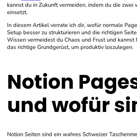
kannst du in Zukunft vermeiden, indem du die zwei 
einsetzt.
In diesem Artikel verrate ich dir, wofür normale Pa
Setup besser zu strukturieren und die richtigen Sei
Wissen vermeidest du Chaos und Frust und kannst No
das richtige Grundgerüst, um produktiv loszulegen.
Notion Pages
und wofür si
Notion Seiten sind ein wahres Schweizer Taschenme