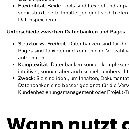
Flexibilität
: Beide Tools sind flexibel und anp
semi-strukturierte Inhalte geeignet sind, biet
Datenspeicherung.
Unterschiede zwischen Datenbanken und Pages
Struktur vs. Freiheit
: Datenbanken sind für die
Pages sind flexibler und können eine Vielzahl v
aufnehmen.
Komplexität
: Datenbanken können komplexere A
intuitiver, können aber auch schnell unübersicht
Zweck
: Sie sind ideal, um Inhalten, Dokumentat
Datenbanken sind besser geeignet für die Verwa
Kundenbeziehungsmanagement oder Projekt-Tr
Wann nutzt 