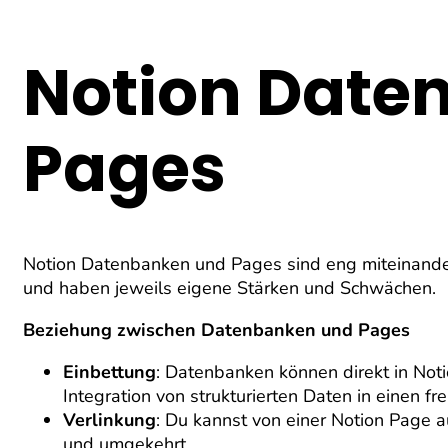
Notion Date
Pages
Notion Datenbanken und Pages sind eng miteinander
und haben jeweils eigene Stärken und Schwächen.
Beziehung zwischen Datenbanken und Pages
Einbettung
: Datenbanken können direkt in Not
Integration von strukturierten Daten in einen fr
Verlinkung
: Du kannst von einer Notion Page a
und umgekehrt.