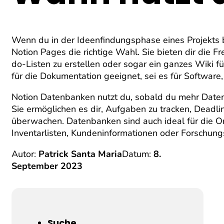
Wenn du in der Ideenfindungsphase eines Projekts b
Notion Pages die richtige Wahl. Sie bieten dir die Fr
do-Listen zu erstellen oder sogar ein ganzes Wiki f
für die Dokumentation geeignet, sei es für Software
Notion Datenbanken
nutzt du, sobald du mehr Daten
Sie ermöglichen es dir, Aufgaben zu tracken, Deadlin
überwachen. Datenbanken sind auch ideal für die O
Inventarlisten, Kundeninformationen oder Forschung
Autor:
Patrick Santa Maria
Datum:
8.
September 2023
Suche