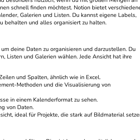
nen schnell finden möchtest. Notion bietet verschieden
lender, Galerien und Listen. Du kannst eigene Labels,
 behalten und alles organisiert zu halten.
 um deine Daten zu organisieren und darzustellen. Du
, Listen und Galerien wählen. Jede Ansicht hat ihre
Zeilen und Spalten, ähnlich wie in Excel.
gement-Methoden und die Visualisierung von
isse in einem Kalenderformat zu sehen.
ung von Daten.
icht, ideal für Projekte, die stark auf Bildmaterial setze