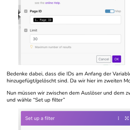
Bedenke dabei, dass die IDs am Anfang der Variablen
hinzugefügt/gelöscht sind. Da wir hier im zweiten M
Nun müssen wir zwischen dem Auslöser und dem zwei
und wähle “Set up filter”