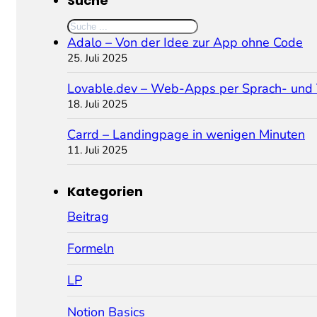
Suche
Suchen
Adalo – Von der Idee zur App ohne Code
25. Juli 2025
Lovable.dev – Web-Apps per Sprach- und
18. Juli 2025
Carrd – Landingpage in wenigen Minuten
11. Juli 2025
Kategorien
Beitrag
Formeln
LP
Notion Basics