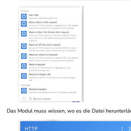
Das Modul muss wissen, wo es die Datei herunterläd