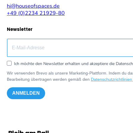
hi@houseofspaces.de
+49 (0)2234 21929-80
Newsletter
Ich möchte den Newsletter erhalten und akzeptiere die Datensch
Wir verwenden Brevo als unsere Marketing-Plattform. Indem du das
Bearbeitung übertragen werden gemäß den
Datenschutzrichtlinien
ANMELDEN