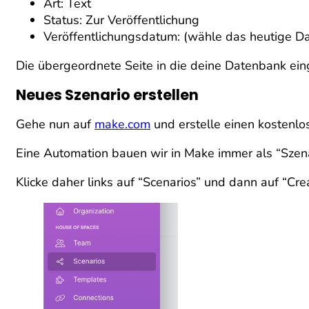
Art: Text
Status: Zur Veröffentlichung
Veröffentlichungsdatum: (wähle das heutige D
Die übergeordnete Seite in die deine Datenbank eing
Neues Szenario erstellen
Gehe nun auf
make.com
und erstelle einen kostenlos
Eine Automation bauen wir in Make immer als “Szena
Klicke daher links auf “Scenarios” und dann auf “Cre