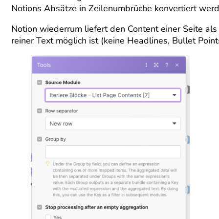
Notions Absätze in Zeilenumbrüche konvertiert werd
Notion wiederrum liefert den Content einer Seite al
reiner Text möglich ist (keine Headlines, Bullet Poi