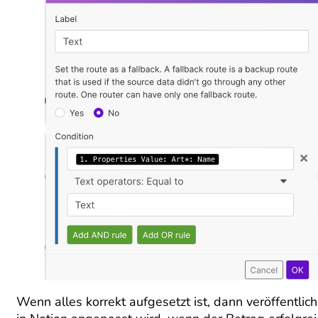
Wenn alles korrekt aufgesetzt ist, dann veröffentlich