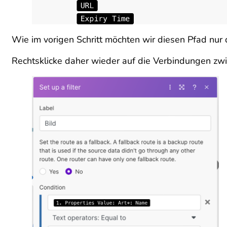
Wie im vorigen Schritt möchten wir diesen Pfad nur
Rechtsklicke daher wieder auf die Verbindungen zw