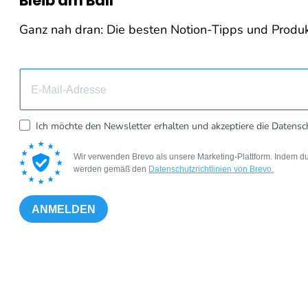
Bleib am Ball
Ganz nah dran: Die besten Notion-Tipps und Produkti
Ich möchte den Newsletter erhalten und akzeptiere die Datensc
Wir verwenden Brevo als unsere Marketing-Plattform. Indem du
werden gemäß den
Datenschutzrichtlinien von Brevo.
ANMELDEN