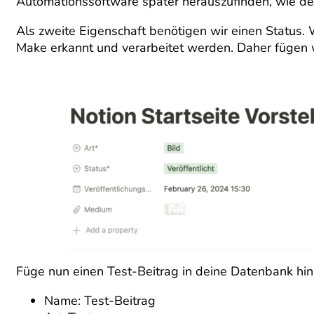
Automationssoftware später herauszufinden, wie der 
Als zweite Eigenschaft benötigen wir einen Status. 
Make erkannt und verarbeitet werden. Daher fügen w
Füge nun einen Test-Beitrag in deine Datenbank hin
Name: Test-Beitrag