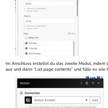
Im Anschluss erstellst du das zweite Modul, indem
aus und dann “List page contents” und fülle es wie f