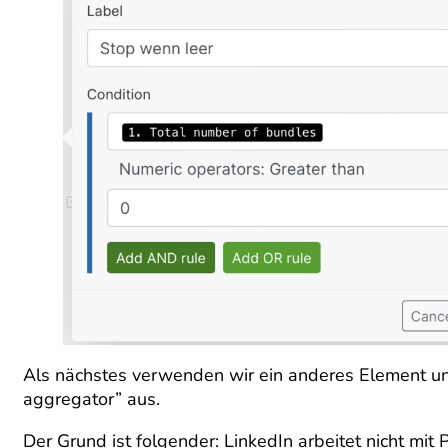
Als nächstes verwenden wir ein anderes Element uns
aggregator” aus.
Der Grund ist folgender: LinkedIn arbeitet nicht 