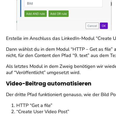
Erstelle im Anschluss das LinkedIn-Modul “Create U
Dann wählst du in dem Modul “HTTP – Get as file” au
nicht, für den Content den Pfad “9. text” aus dem 
Als letztes Modul in dem Zweig benötigen wir wiede
auf “Veröffentlicht” umgesetzt wird.
Video-Beitrag automatisieren
Der dritte Pfad funktioniert genauso, wie der Bild P
HTTP “Get a file”
“Create User Video Post”