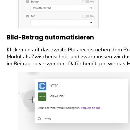
Bild-Betrag automatisieren
Klicke nun auf das zweite Plus rechts neben dem Rou
Modul als Zwischenschritt: und zwar müssen wir das 
im Beitrag zu verwenden. Dafür benötigen wir das M