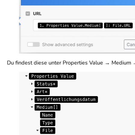
Du findest diese unter Properties Value → Medium 