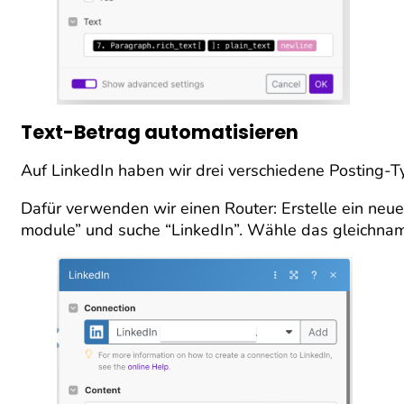
Text-Betrag automatisieren
Auf LinkedIn haben wir drei verschiedene Posting-
Dafür verwenden wir einen Router: Erstelle ein neue
module” und suche “LinkedIn”. Wähle das gleichnam