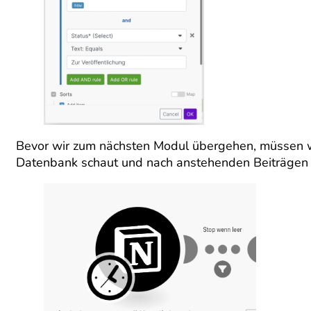
Bevor wir zum nächsten Modul übergehen, müssen wir 
Datenbank schaut und nach anstehenden Beiträgen A