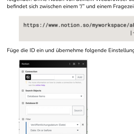
befindet sich zwischen einem “/” und einem Fragezei
Füge die ID ein und übernehme folgende Einstellunge