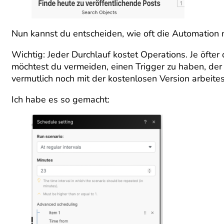
Nun kannst du entscheiden, wie oft die Automation 
Wichtig: Jeder Durchlauf kostet Operations. Je öfte
möchtest du vermeiden, einen Trigger zu haben, der 
vermutlich noch mit der kostenlosen Version arbeit
Ich habe es so gemacht: