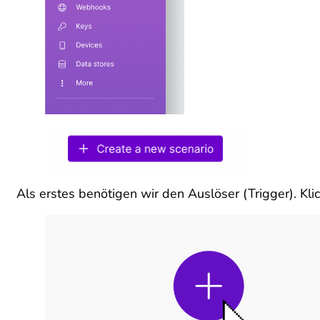
Als erstes benötigen wir den Auslöser (Trigger). K