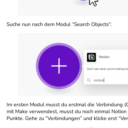
Suche nun nach dem Modul “Search Objects”:
Im ersten Modul musst du erstmal die Verbindung (C
mit Make verwendest, musst du noch einmal Notion B
Punkte. Gehe zu “Verbindungen” und klicke erst “Ve