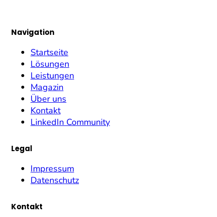
Navigation
Startseite
Lösungen
Leistungen
Magazin
Über uns
Kontakt
LinkedIn Community
Legal
Impressum
Datenschutz
Kontakt