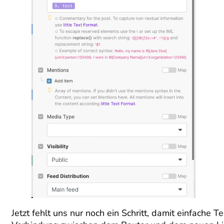
Jetzt fehlt uns nur noch ein Schritt, damit einfach