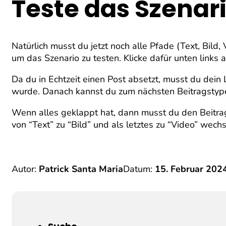
Teste das Szenar
Natürlich musst du jetzt noch alle Pfade (Text, Bild,
um das Szenario zu testen. Klicke dafür unten links
Da du in Echtzeit einen Post absetzt, musst du dein 
wurde. Danach kannst du zum nächsten Beitragstyp
Wenn alles geklappt hat, dann musst du den Beitrags
von “Text” zu “Bild” und als letztes zu “Video” wechs
Autor:
Patrick Santa Maria
Datum:
15. Februar 202