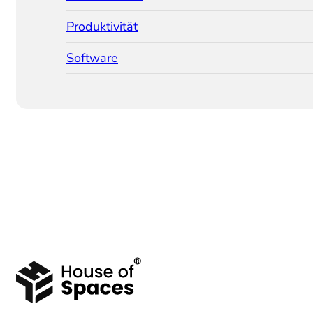
Produktivität
Software