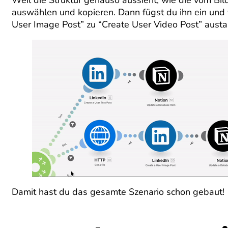
auswählen und kopieren. Dann fügst du ihn ein und
User Image Post” zu “Create User Video Post” aust
Damit hast du das gesamte Szenario schon gebaut!