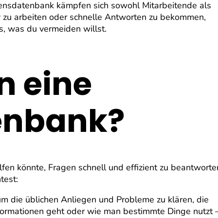
ssensdatenbank kämpfen sich sowohl Mitarbeitende als
v zu arbeiten oder schnelle Antworten zu bekommen,
s, was du vermeiden willst.
n eine
enbank?
fen könnte, Fragen schnell und effizient zu beantworte
test:
 um die üblichen Anliegen und Probleme zu klären, die
formationen geht oder wie man bestimmte Dinge nutzt 