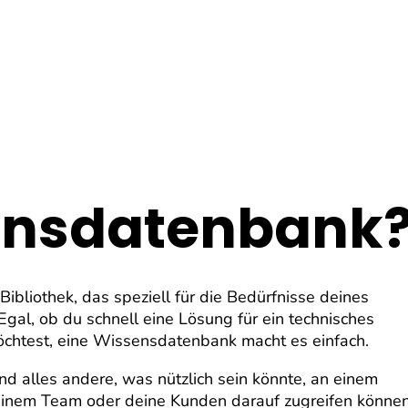
ensdatenbank
Bibliothek, das speziell für die Bedürfnisse deines
gal, ob du schnell eine Lösung für ein technisches
öchtest, eine Wissensdatenbank macht es einfach.
d alles andere, was nützlich sein könnte, an einem
 deinem Team oder deine Kunden darauf zugreifen können