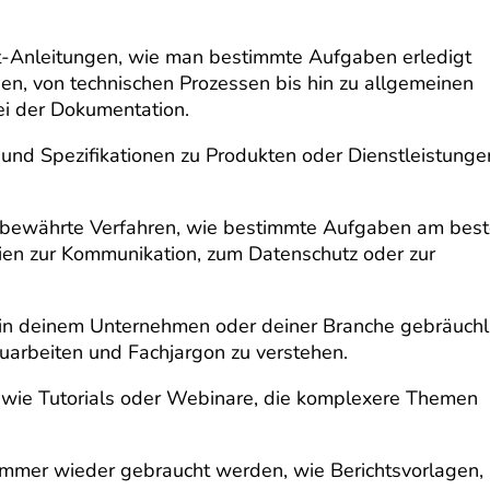
ritt-Anleitungen, wie man bestimmte Aufgaben erledigt
en, von technischen Prozessen bis hin zu allgemeinen
bei der Dokumentation.
 und Spezifikationen zu Produkten oder Dienstleistunge
 bewährte Verfahren, wie bestimmte Aufgaben am bes
nien zur Kommunikation, zum Datenschutz oder zur
ie in deinem Unternehmen oder deiner Branche gebräuchl
nzuarbeiten und Fachjargon zu verstehen.
te wie Tutorials oder Webinare, die komplexere Themen
immer wieder gebraucht werden, wie Berichtsvorlagen,