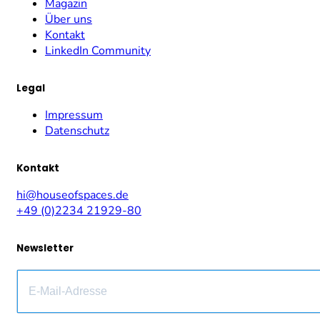
Magazin
Über uns
Kontakt
LinkedIn Community
Legal
Impressum
Datenschutz
Kontakt
hi@houseofspaces.de
+49 (0)2234 21929-80
Newsletter