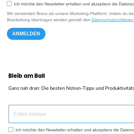
Ich möchte den Newsletter erhalten und akzeptiere die Datensc
Wir verwenden Brevo als unsere Marketing-Plattform. Indem du das
Bearbeitung übertragen werden gemäß den
Datenschutzrichtlinien
ANMELDEN
Bleib am Ball
Ganz nah dran: Die besten Notion-Tipps und Produktivitäts-
Ich möchte den Newsletter erhalten und akzeptiere die Datens