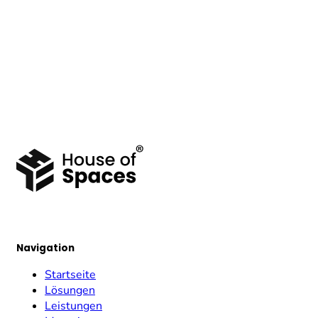
Navigation
Startseite
Lösungen
Leistungen