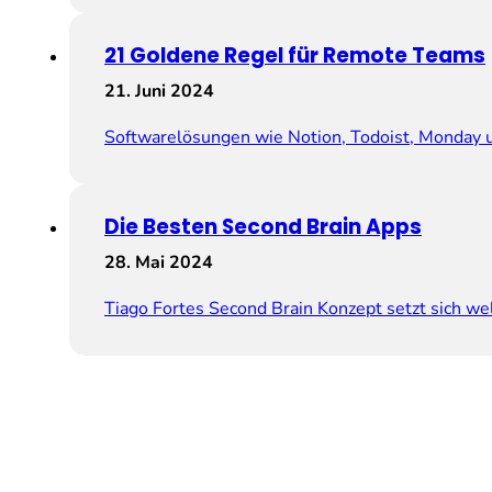
21 Goldene Regel für Remote Teams
21. Juni 2024
Softwarelösungen wie Notion, Todoist, Monday 
Die Besten Second Brain Apps
28. Mai 2024
Tiago Fortes Second Brain Konzept setzt sich wel