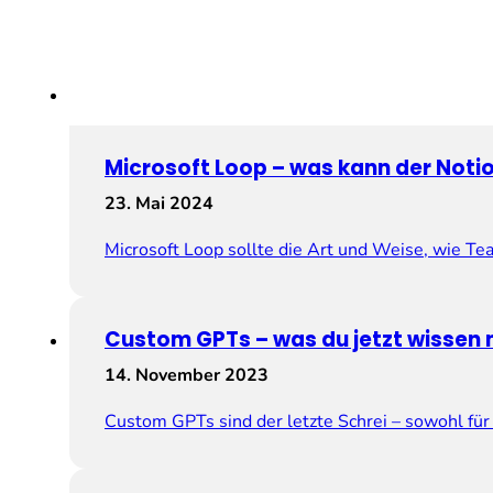
Microsoft Loop – was kann der Noti
23. Mai 2024
Microsoft Loop sollte die Art und Weise, wie T
Custom GPTs – was du jetzt wissen
14. November 2023
Custom GPTs sind der letzte Schrei – sowohl fü