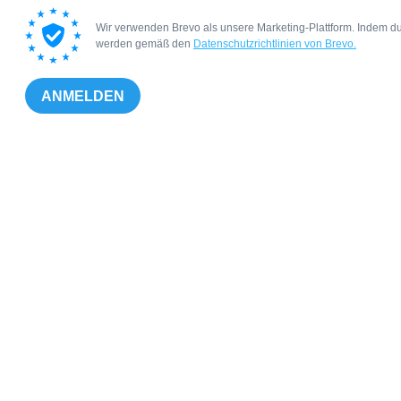
Wir verwenden Brevo als unsere Marketing-Plattform. Indem du
werden gemäß den
Datenschutzrichtlinien von Brevo.
ANMELDEN